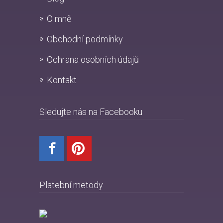
O mně
Obchodní podmínky
Ochrana osobních údajů
Kontakt
Sledujte nás na Facebooku
Platební metody