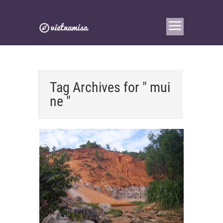
Tag Archives for " mui
ne "