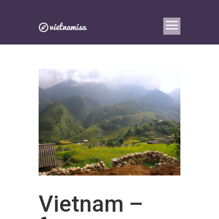
Vietnam –