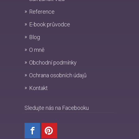
Reference
E-book průvodce
Blog
O mně
Obchodní podmínky
Ochrana osobních údajů
Kontakt
Sledujte nás na Facebooku