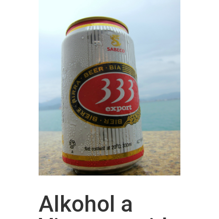
Alkohol a