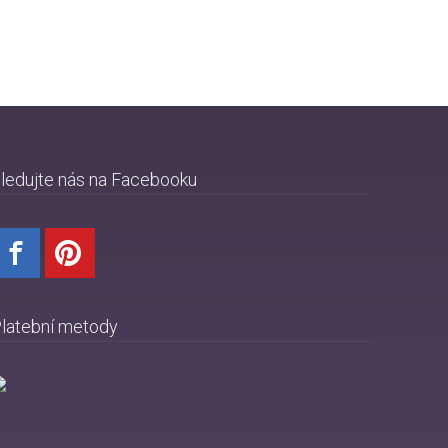
ledujte nás na Facebooku
latební metody