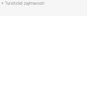
Turistické zajímavosti