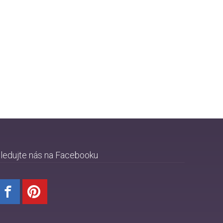
ledujte nás na Facebooku