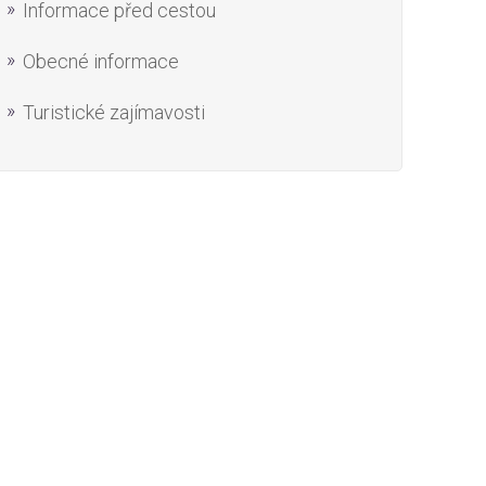
Informace před cestou
Obecné informace
Turistické zajímavosti