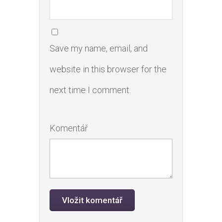
Save my name, email, and
website in this browser for the
next time I comment.
Komentář