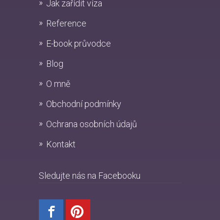
Jak zařídit víza
Reference
E-book průvodce
Blog
O mně
Obchodní podmínky
Ochrana osobních údajů
Kontakt
Sledujte nás na Facebooku