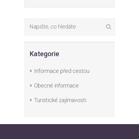
Kategorie
Informace před cestou
Obecné informace
Turistické zajímavosti