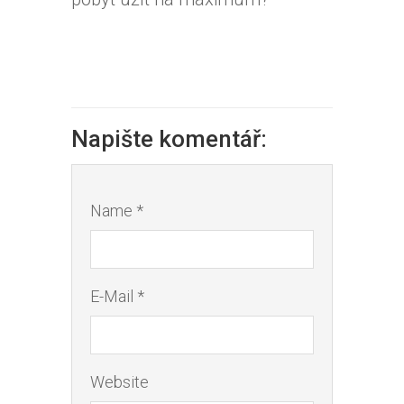
Napište komentář:
Name *
E-Mail *
Website