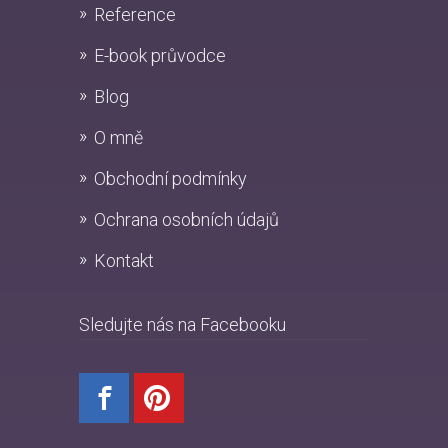
Reference
E-book průvodce
Blog
O mně
Obchodní podmínky
Ochrana osobních údajů
Kontakt
Sledujte nás na Facebooku