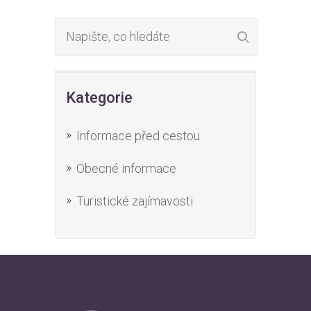
Kategorie
Informace před cestou
Obecné informace
Turistické zajímavosti