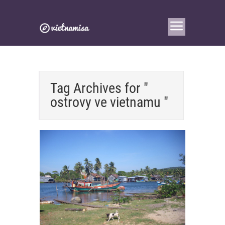
Tag Archives for "
ostrovy ve vietnamu "