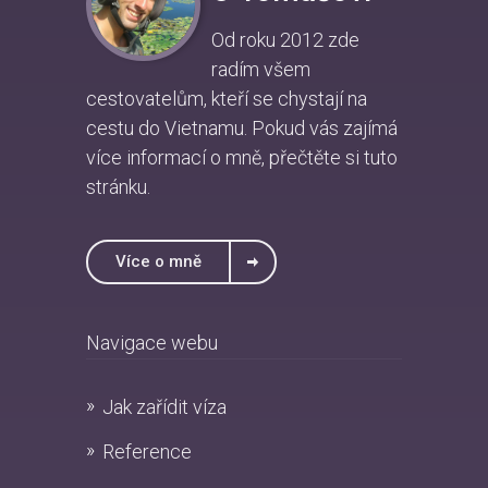
Od roku 2012 zde
radím všem
cestovatelům, kteří se chystají na
cestu do Vietnamu. Pokud vás zajímá
více informací o mně, přečtěte si
tuto
stránku
.
Více o mně
Navigace webu
Jak zařídit víza
Reference