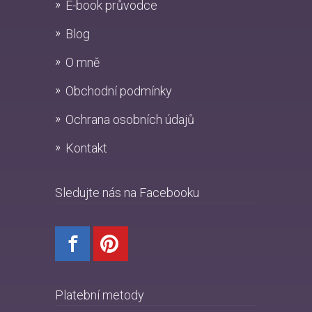
E-book průvodce
Blog
O mně
Obchodní podmínky
Ochrana osobních údajů
Kontakt
Sledujte nás na Facebooku
Platební metody