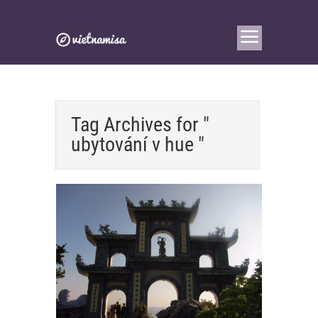
Tag Archives for "
ubytování v hue "