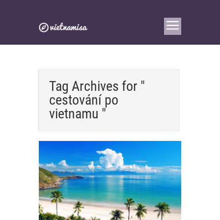
Tag Archives for "
cestování po
vietnamu "