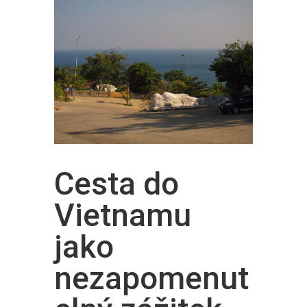
Cesta do
Vietnamu
jako
nezapomenut