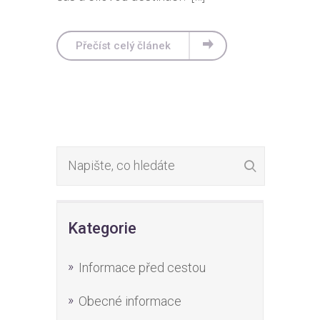
Přečíst celý článek
Kategorie
Informace před cestou
Obecné informace