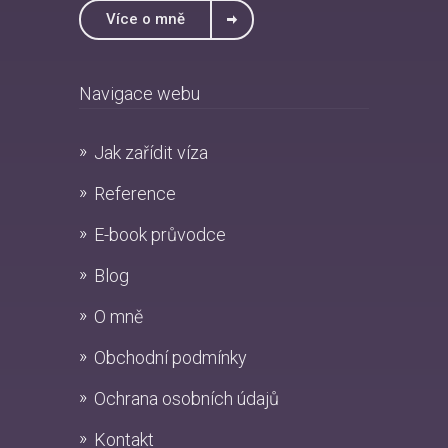
Více o mně
Navigace webu
Jak zařídit víza
Reference
E-book průvodce
Blog
O mně
Obchodní podmínky
Ochrana osobních údajů
Kontakt