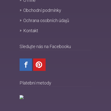
O mně
Obchodní podmínky
Ochrana osobních údajů
Kontakt
Sledujte nás na Facebooku
Platební metody