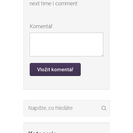
next time I comment.
Komentář