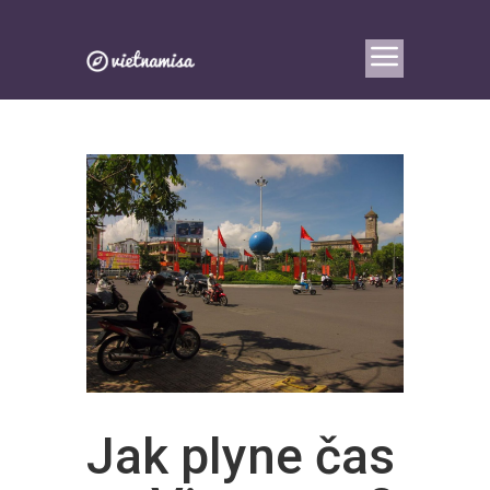
Jak plyne čas