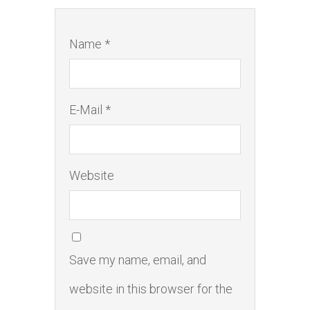
Name *
E-Mail *
Website
Save my name, email, and
website in this browser for the